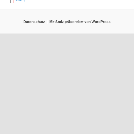
(190.08 kB)
Datenschutz
Mit Stolz präsentiert von WordPress