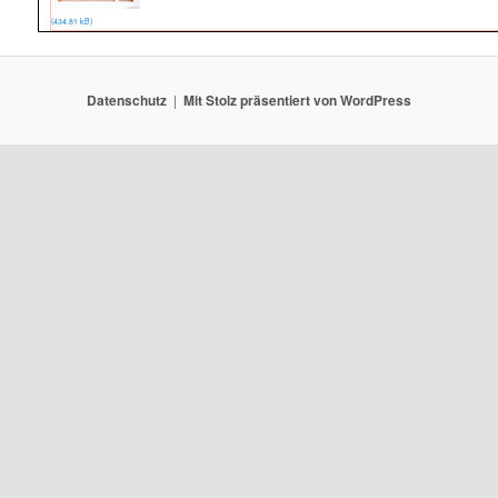
(434.81 kB)
Datenschutz
Mit Stolz präsentiert von WordPress