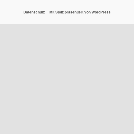
Datenschutz
Mit Stolz präsentiert von WordPress